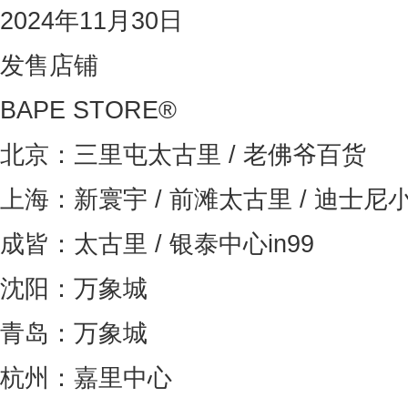
2024年11月30日
发售店铺
BAPE STORE®
北京：三里屯太古里 / 老佛爷百货
上海：新寰宇 / 前滩太古里 / 迪士尼
成皆：太古里 / 银泰中心in99
沈阳：万象城
青岛：万象城
杭州：嘉里中心