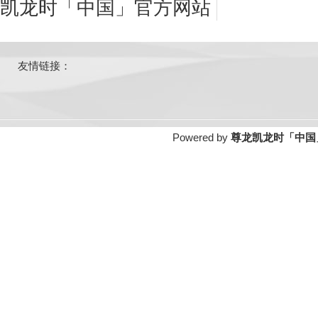
凯龙时「中国」官方网站
友情链接：
Powered by
尊龙凯龙时「中国