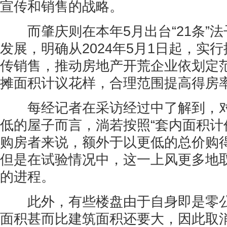
宣传和销售的战略。
而肇庆则在本年5月出台“21条”法
发展，明确从2024年5月1日起，实
传销售，推动房地产开荒企业依划定
摊面积计议花样，合理范围提高得房
每经记者在采访经过中了解到，对
低的屋子而言，淌若按照“套内面积计
购房者来说，额外于以更低的总价购
但是在试验情况中，这一上风更多地
的进程。
此外，有些楼盘由于自身即是零公
面积甚而比建筑面积还要大，因此取