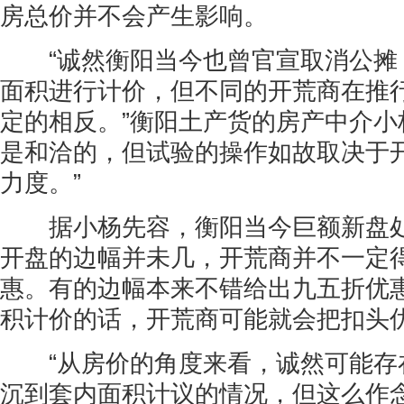
房总价并不会产生影响。
“诚然衡阳当今也曾官宣取消公摊
面积进行计价，但不同的开荒商在推
定的相反。”衡阳土产货的房产中介小
是和洽的，但试验的操作如故取决于
力度。”
据小杨先容，衡阳当今巨额新盘处
开盘的边幅并未几，开荒商并不一定
惠。有的边幅本来不错给出九五折优
积计价的话，开荒商可能就会把扣头
“从房价的角度来看，诚然可能存
沉到套内面积计议的情况，但这么作