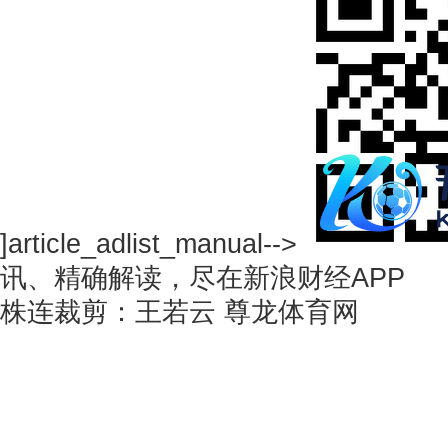
]article_adlist_manual-->
讯、精确解读，尽在新浪财经APP
株连裁剪：王若云 尊龙体育网