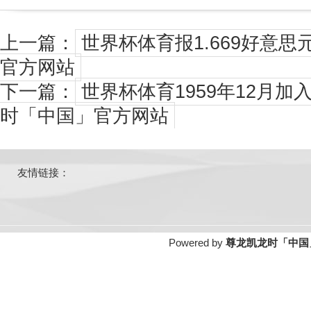
上一篇：
世界杯体育报1.669好意思
官方网站
下一篇：
世界杯体育1959年12月加
时「中国」官方网站
友情链接：
Powered by
尊龙凯龙时「中国