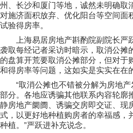
州、长沙和厦门等地，诚然未明确取
对施济面积放弃、优化阳台等空间面
试验得房率。
上海易居房地产斟酌院副院长严跃进
袭取每经记者采访时暗示，取消公摊
的盘算开荒要取消公摊部分，但对于
和得房率等问题，这如实是实实在在的
“取消公摊也不错被分解为房地产
部分。各地应诱骗其他联系内容轮廓
静房地产阛阓、诱骗交房即交证、现
式，以更好地种植购房者的幸福感，
种植。”严跃进补充说念。