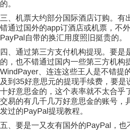
的。
三、机票大约部分国际酒店订购。有
错通过国外的app订酒店或机票，不
PayPal自带的换汇用度照旧挺贵的。
四、通过第三方支付机构提现。要是
的，也不错通过国内一些第三方机构
WindPayer、连连这些王人是不错
及到35好意思元的提现手续费，要是说
十好意思金的，这个表率就不太合乎
交易的有几千几万好意思金的账号，
发过的PayPal提现教程。
五、要是一又友有国外的PayPal，