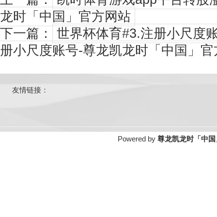
龙时「中国」官方网站
下一篇：
世界杯体育#3.注册小尺度
册小尺度账号-尊龙凯龙时「中国」官
友情链接：
Powered by
尊龙凯龙时「中国