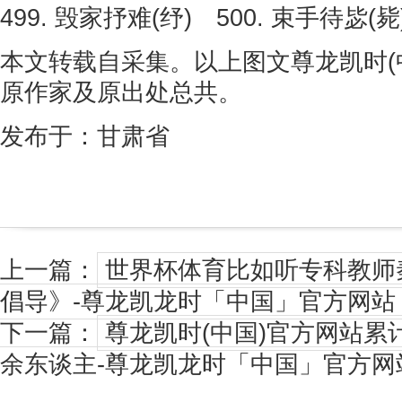
499. 毁家抒难(纾) 500. 束手待毖(毙
本文转载自采集。以上图文尊龙凯时(
原作家及原出处总共。
发布于：甘肃省
上一篇：
世界杯体育比如听专科教师
倡导》-尊龙凯龙时「中国」官方网站
下一篇：
尊龙凯时(中国)官方网站累
余东谈主-尊龙凯龙时「中国」官方网