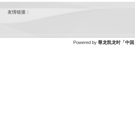
友情链接：
Powered by
尊龙凯龙时「中国