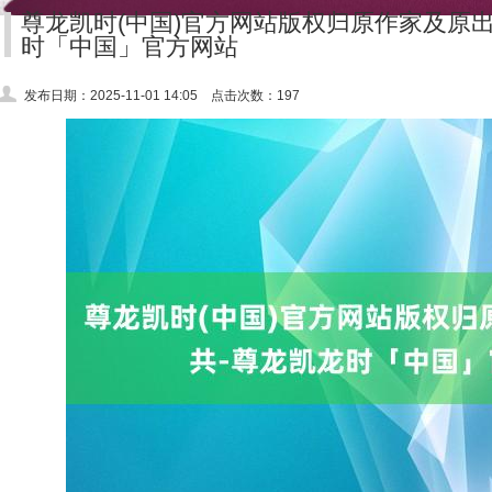
尊龙凯时(中国)官方网站版权归原作家及原
时「中国」官方网站
发布日期：2025-11-01 14:05 点击次数：197