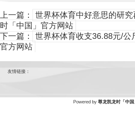
上一篇：
世界杯体育中好意思的研究
时「中国」官方网站
下一篇：
世界杯体育收支36.88元/
官方网站
友情链接：
Powered by
尊龙凯龙时「中国