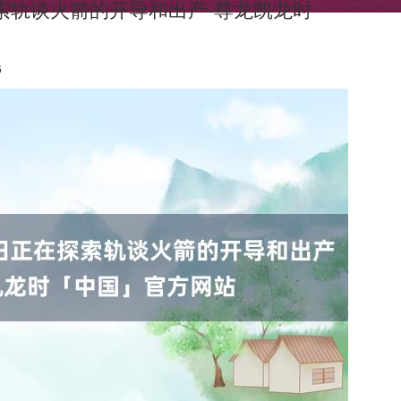
索轨谈火箭的开导和出产-尊龙凯龙时
6