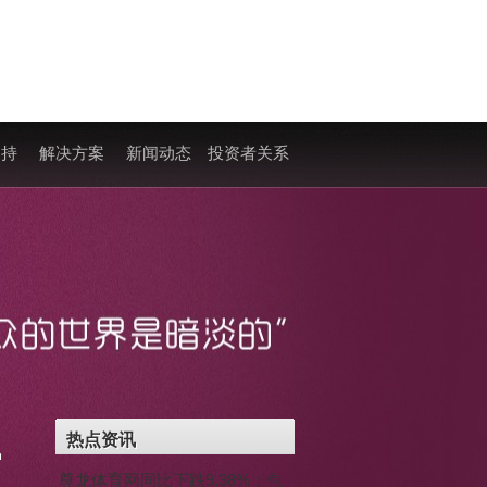
支持
解决方案
新闻动态
投资者关系
热点资讯
尊龙体育网同比下跌9.38%；包