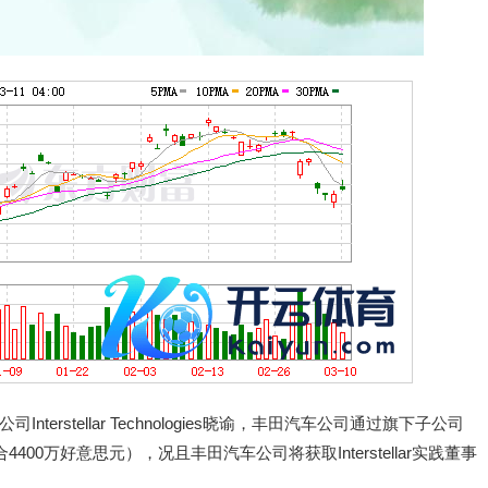
rstellar Technologies晓谕，丰田汽车公司通过旗下子公司
（约合4400万好意思元），况且丰田汽车公司将获取Interstellar实践董事